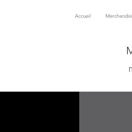
Accueil
Merchandis