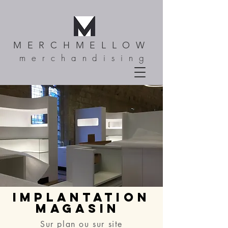
MERCHMELLOW
merchandising
IMPLANTATION
MAGASIN
Sur plan ou sur site