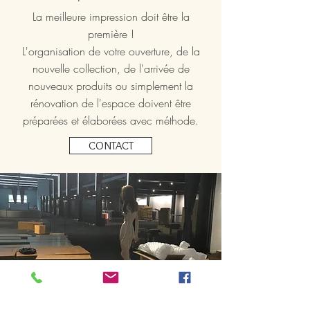
La meilleure impression doit être la
première !
L'organisation de votre ouverture, de la
nouvelle collection, de l'arrivée de
nouveaux produits ou simplement la
rénovation de l'espace doivent être
préparées et élaborées avec méthode.
CONTACT